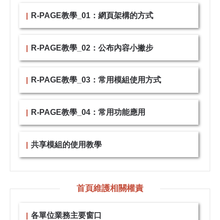
R-PAGE教學_01：網頁架構的方式
R-PAGE教學_02：公布內容小撇步
R-PAGE教學_03：常用模組使用方式
R-PAGE教學_04：常用功能應用
共享模組的使用教學
首頁維護相關權責
各單位業務主要窗口