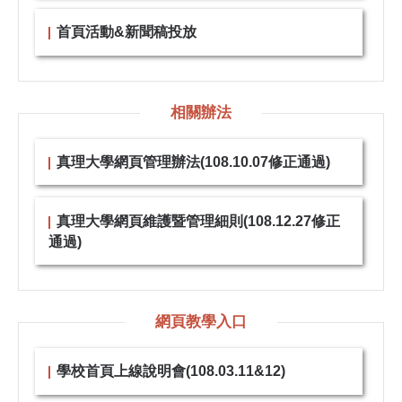
首頁活動&新聞稿投放
相關辦法
真理大學網頁管理辦法(108.10.07修正通過)
真理大學網頁維護暨管理細則(108.12.27修正
通過)
網頁教學入口
學校首頁上線說明會(108.03.11&12)