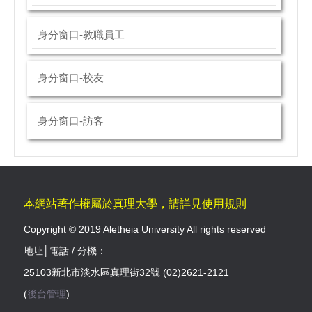
身分窗口-教職員工
身分窗口-校友
身分窗口-訪客
本網站著作權屬於真理大學，請詳見使用規則
Copyright © 2019 Aletheia University All rights reserved
地址│電話 / 分機：
25103新北市淡水區真理街32號 (02)2621-2121
(
後台管理
)