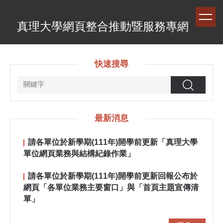
跳
到
真理大學網頁整合推動暨服務專網
主
要
內
容
快速搜尋
區
搜尋
最新消息
請各單位於新學期(111年)開學前更新「真理大學
單位網頁業務與結構紀錄作業」
請各單位於新學期(111年)開學前更新回報公布於
網頁「各單位業務主要窗口」與「首頁主題宣傳清
單」