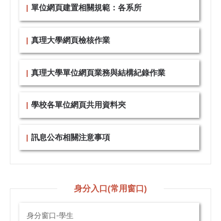
單位網頁建置相關規範：各系所
真理大學網頁檢核作業
真理大學單位網頁業務與結構紀錄作業
學校各單位網頁共用資料夾
訊息公布相關注意事項
身分入口(常用窗口)
身分窗口-學生