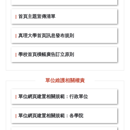
首頁主題宣傳清單
真理大學首頁訊息發布規則
學校首頁橫幅廣告訂立原則
單位維護相關權責
單位網頁建置相關規範：行政單位
單位網頁建置相關規範：各學院