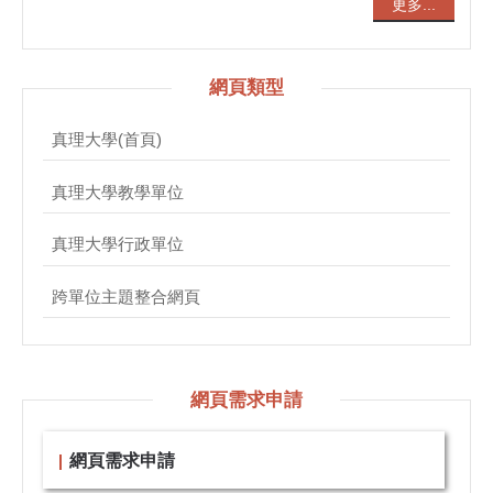
更多...
網頁類型
真理大學(首頁)
真理大學教學單位
真理大學行政單位
跨單位主題整合網頁
網頁需求申請
網頁需求申請