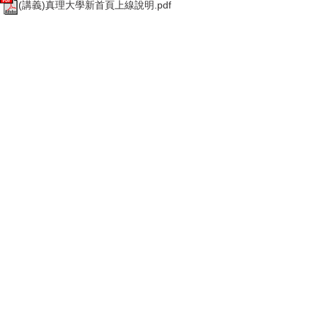
(講義)真理大學新首頁上線說明.pdf