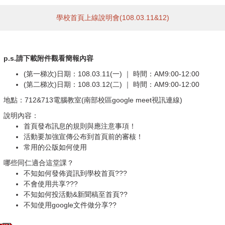
學校首頁上線說明會(108.03.11&12)
p.s.請下載附件觀看簡報內容
(第一梯次)日期：108.03.11(一) ｜ 時間：AM9:00-12:00
(第二梯次)日期：108.03.12(二) ｜ 時間：AM9:00-12:00
地點：712&713電腦教室(南部校區google meet視訊連線)
說明內容：
首頁發布訊息的規則與應注意事項！
活動要加強宣傳公布到首頁前的審核！
常用的公版如何使用
哪些同仁適合這堂課？
不知如何發佈資訊到學校首頁???
不會使用共享???
不知如何投活動&新聞稿至首頁??
不知使用google文件做分享??