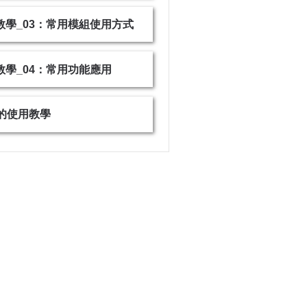
E教學_03：常用模組使用方式
E教學_04：常用功能應用
的使用教學