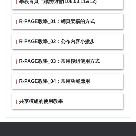
學校首頁上線說明會(108.03.11&12)
R-PAGE教學_01：網頁架構的方式
R-PAGE教學_02：公布內容小撇步
R-PAGE教學_03：常用模組使用方式
R-PAGE教學_04：常用功能應用
共享模組的使用教學