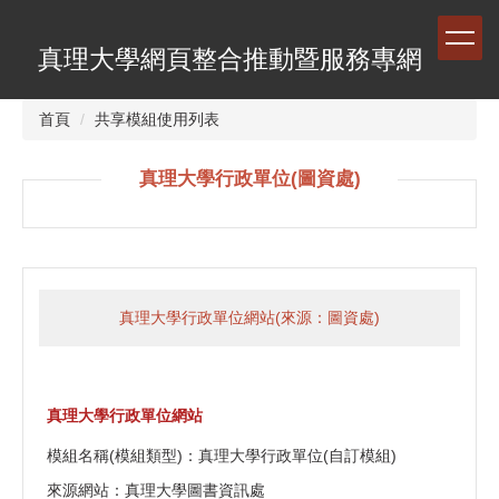
跳
到
真理大學網頁整合推動暨服務專網
主
要
內
首頁
共享模組使用列表
容
區
真理大學行政單位(圖資處)
真理大學行政單位網站(來源：圖資處)
真理大學行政單位網站
模組名稱(模組類型)：真理大學行政單位(自訂模組)
來源網站：真理大學圖書資訊處