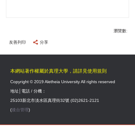
瀏覽數:
友善列印
分享
本網站著作權屬於真理大學，請詳見使用規則
Copyright © 2019 Aletheia University All rights reserved
地址│電話 / 分機：
25103新北市淡水區真理街32號 (02)2621-2121
(
後台管理
)