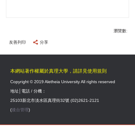
瀏覽數:
友善列印
分享
本網站著作權屬於真理大學，請詳見使用規則
Copyright © 2019 Aletheia University All rights reserved
地址│電話 / 分機：
25103新北市淡水區真理街32號 (02)2621-2121
(
後台管理
)