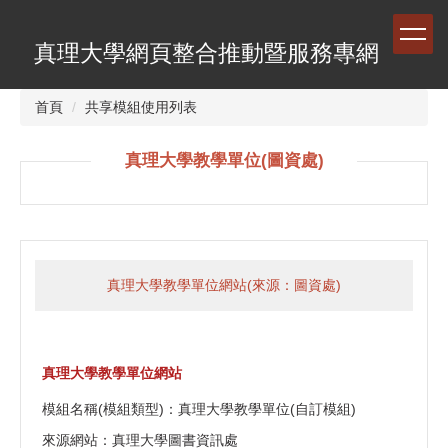
跳
到
真理大學網頁整合推動暨服務專網
主
要
內
首頁
共享模組使用列表
容
區
真理大學教學單位(圖資處)
真理大學教學單位網站(來源：圖資處)
真理大學教學單位網站
模組名稱(模組類型)：真理大學教學單位(自訂模組)
來源網站：真理大學圖書資訊處