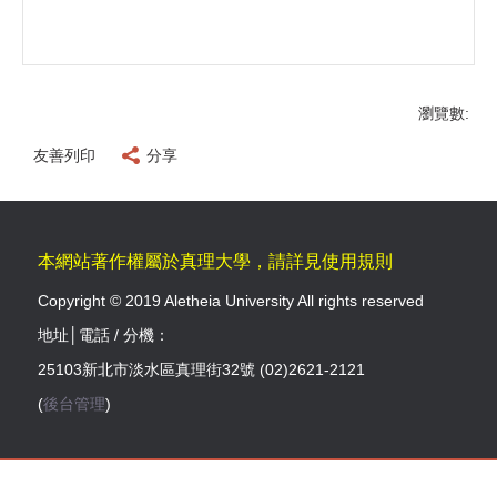
瀏覽數:
友善列印
分享
本網站著作權屬於真理大學，請詳見使用規則
Copyright © 2019 Aletheia University All rights reserved
地址│電話 / 分機：
25103新北市淡水區真理街32號 (02)2621-2121
(
後台管理
)