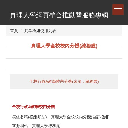
跳
到
真理大學網頁整合推動暨服務專網
主
要
內
首頁
共享模組使用列表
容
區
真理大學全校校內分機(總務處)
全校行政&教學校內分機(來源：總務處)
全校行政&教學校內分機
模組名稱(模組類型)：真理大學全校校內分機(自訂模組)
來源網站：真理大學總務處