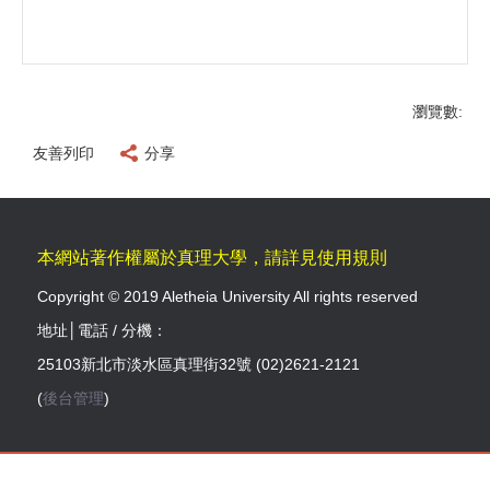
瀏覽數:
友善列印
分享
本網站著作權屬於真理大學，請詳見使用規則
Copyright © 2019 Aletheia University All rights reserved
地址│電話 / 分機：
25103新北市淡水區真理街32號 (02)2621-2121
(
後台管理
)