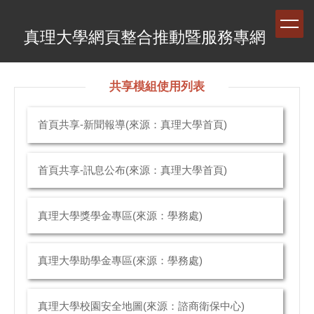
跳
到
真理大學網頁整合推動暨服務專網
主
要
內
容
共享模組使用列表
區
首頁共享-新聞報導(來源：真理大學首頁)
首頁共享-訊息公布(來源：真理大學首頁)
真理大學獎學金專區(來源：學務處)
真理大學助學金專區(來源：學務處)
真理大學校園安全地圖(來源：諮商衛保中心)