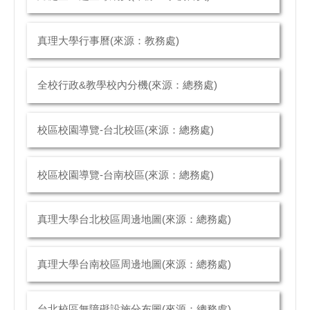
真理大學行事曆(來源：教務處)
全校行政&教學校內分機(來源：總務處)
校區校園導覽-台北校區(來源：總務處)
校區校園導覽-台南校區(來源：總務處)
真理大學台北校區周邊地圖(來源：總務處)
真理大學台南校區周邊地圖(來源：總務處)
台北校區無障礙設施分布圖(來源：總務處)