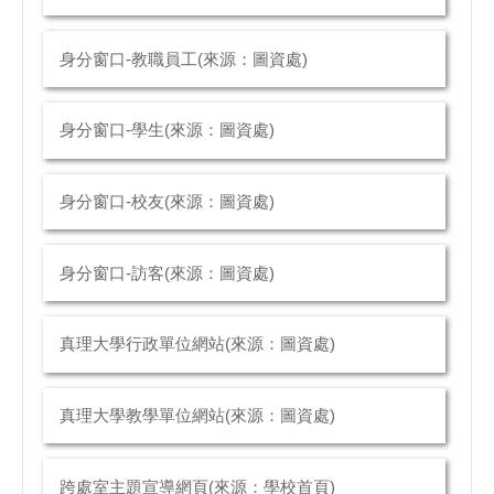
身分窗口-教職員工(來源：圖資處)
身分窗口-學生(來源：圖資處)
身分窗口-校友(來源：圖資處)
身分窗口-訪客(來源：圖資處)
真理大學行政單位網站(來源：圖資處)
真理大學教學單位網站(來源：圖資處)
跨處室主題宣導網頁(來源：學校首頁)