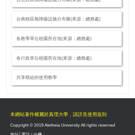
台南校區無障礙設施分布圖(來源：總務處)
各教學單位校園所在地(來源：總務處)
各行政單位校園所在地(來源：總務處)
共享模組的使用教學
本網站著作權屬於真理大學，請詳見使用規則
Copyright © 2019 Aletheia University All rights reserved
地址│電話 / 分機：