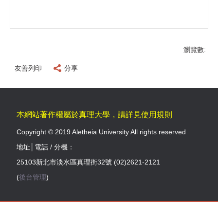
瀏覽數:
友善列印
分享
本網站著作權屬於真理大學，請詳見使用規則
Copyright © 2019 Aletheia University All rights reserved
地址│電話 / 分機：
25103新北市淡水區真理街32號 (02)2621-2121
(
後台管理
)