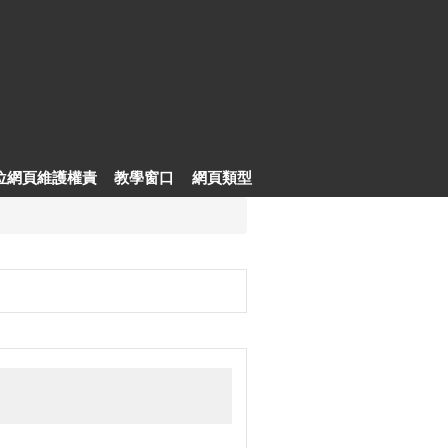
位網頁維護權責
教學窗口
網頁類型