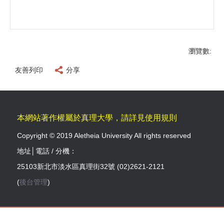
瀏覽數:
友善列印
分享
本網站著作權屬於真理大學，請詳見使用規則
Copyright © 2019 Aletheia University All rights reserved
地址│電話 / 分機：
25103新北市淡水區真理街32號 (02)2621-2121
(
後台管理
)