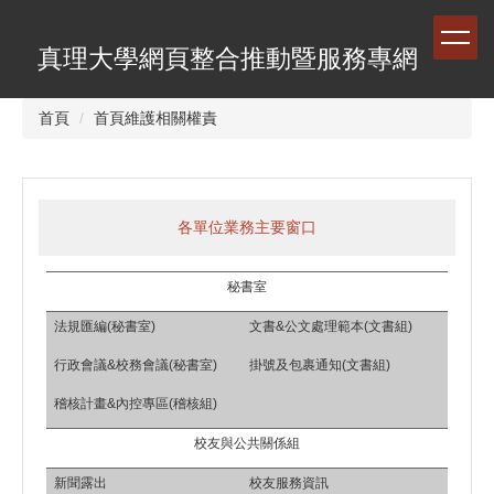
跳
到
真理大學網頁整合推動暨服務專網
主
要
內
首頁
首頁維護相關權責
容
區
各單位業務主要窗口
秘書室
法規匯編
(
秘書室
)
文書
&
公文處理範本
(
文書組
)
行政會議
&
校務會議
(
秘書室
)
掛號及包裹通知
(
文書組
)
稽核計畫
&
內控專區
(
稽核組
)
校友與公共關係組
新聞露出
校友服務資訊