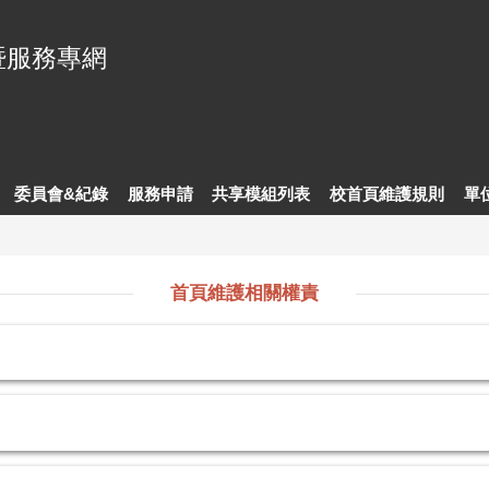
暨服務專網
委員會&紀錄
服務申請
共享模組列表
校首頁維護規則
單
首頁維護相關權責