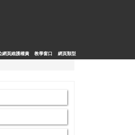
位網頁維護權責
教學窗口
網頁類型