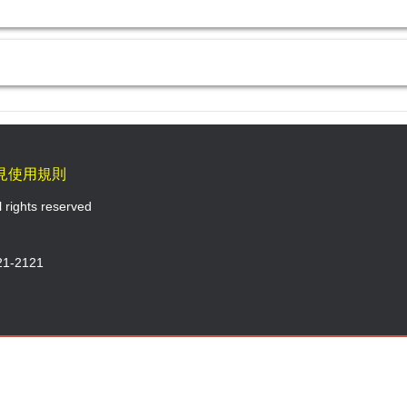
見使用規則
l rights reserved
1-2121