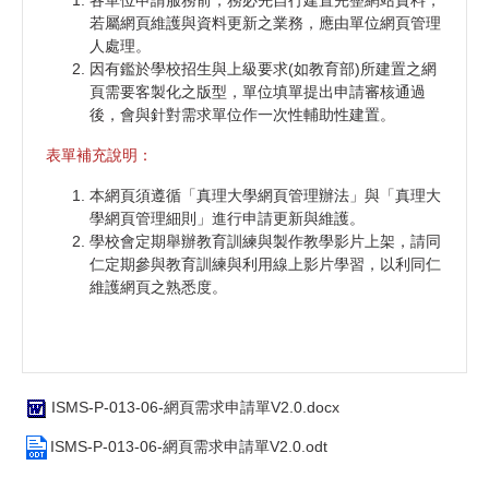
若屬網頁維護與資料更新之業務，應由單位網頁管理
人處理。
因有鑑於學校招生與上級要求(如教育部)所建置之網
頁需要客製化之版型，單位填單提出申請審核通過
後，會與針對需求單位作一次性輔助性建置。
表單補充說明：
本網頁須遵循「真理大學網頁管理辦法」與「真理大
學網頁管理細則」進行申請更新與維護。
學校會定期舉辦教育訓練與製作教學影片上架，請同
仁定期參與教育訓練與利用線上影片學習，以利同仁
維護網頁之熟悉度。
ISMS-P-013-06-網頁需求申請單V2.0.docx
ISMS-P-013-06-網頁需求申請單V2.0.odt