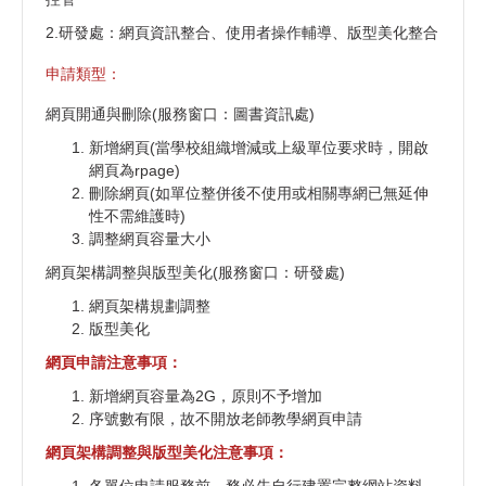
2.研發處：網頁資訊整合、使用者操作輔導、版型美化整合
申請類型：
網頁開通與刪除(服務窗口：圖書資訊處)
新增網頁(當學校組織增減或上級單位要求時，開啟
網頁為rpage)
刪除網頁(如單位整併後不使用或相關專網已無延伸
性不需維護時)
調整網頁容量大小
網頁架構調整與版型美化(服務窗口：研發處)
網頁架構規劃調整
版型美化
網頁申請注意事項：
新增網頁容量為2G，原則不予增加
序號數有限，故不開放老師教學網頁申請
網頁架構調整與版型美化注意事項：
各單位申請服務前，務必先自行建置完整網站資料，