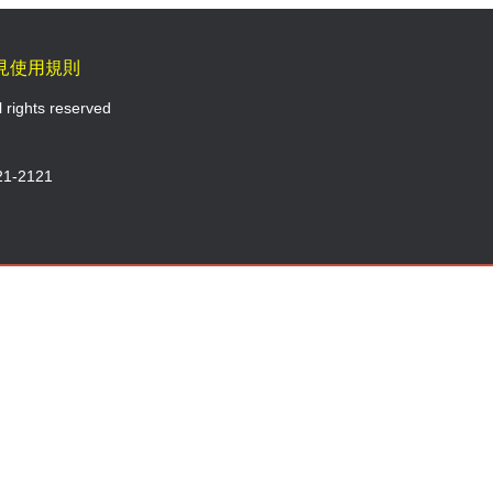
見使用規則
l rights reserved
1-2121