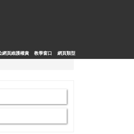
位網頁維護權責
教學窗口
網頁類型