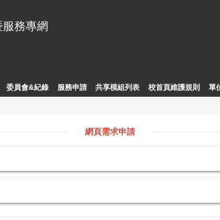
暨服務專網
委員會&紀錄
服務申請
共享模組列表
校首頁維護規則
單
網頁需求申請