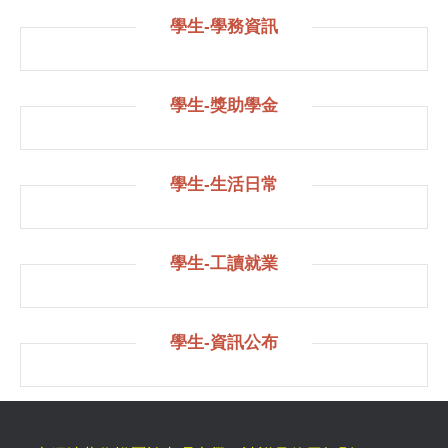
學生-學務資訊
學生-獎助學金
學生-生活日常
學生-工讀就業
學生-資訊公布