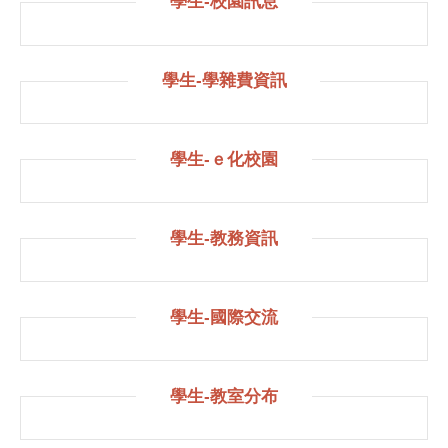
學生-校園訊息
學生-學雜費資訊
學生-ｅ化校園
學生-教務資訊
學生-國際交流
學生-教室分布