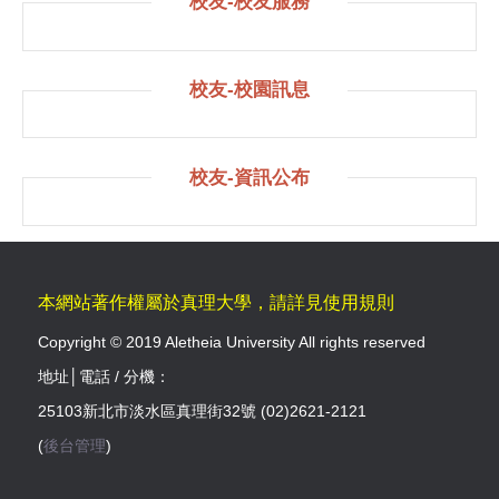
校友-校友服務
校友-校園訊息
校友-資訊公布
本網站著作權屬於真理大學，請詳見使用規則
Copyright © 2019 Aletheia University All rights reserved
地址│電話 / 分機：
25103新北市淡水區真理街32號 (02)2621-2121
(
後台管理
)