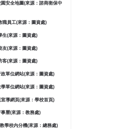
校園安全地圖(來源：諮商衛保中
教職員工(來源：圖資處)
學生(來源：圖資處)
校友(來源：圖資處)
訪客(來源：圖資處)
政單位網站(來源：圖資處)
學單位網站(來源：圖資處)
宣導網頁(來源：學校首頁)
事曆(來源：教務處)
教學校內分機(來源：總務處)