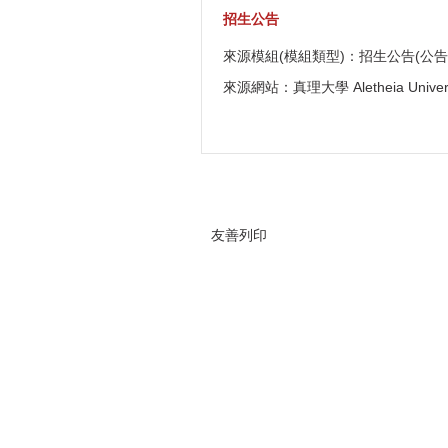
招生公告
來源模組(模組類型)：招生公告(公告
來源網站：真理大學 Aletheia Univers
友善列印