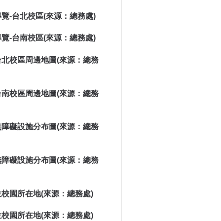
覽-台北校區(來源：總務處)
覽-台南校區(來源：總務處)
台北校區周邊地圖(來源：總務
台南校區周邊地圖(來源：總務
無障礙設施分布圖(來源：總務
無障礙設施分布圖(來源：總務
校園所在地(來源：總務處)
校園所在地(來源：總務處)