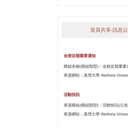
首頁共享-訊息公
全校近期重要通知
模組名稱(模組類型)：全校近期重要
來源網站：真理大學 Aletheia Univers
活動快訊
來源模組(模組類型)：活動快訊(公告
來源網站：真理大學 Aletheia Univers