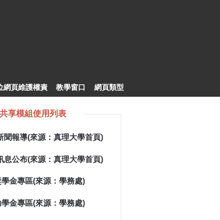
位網頁維護權責
教學窗口
網頁類型
共享模組使用列表
新聞報導(來源：真理大學首頁)
訊息公布(來源：真理大學首頁)
學金專區(來源：學務處)
學金專區(來源：學務處)