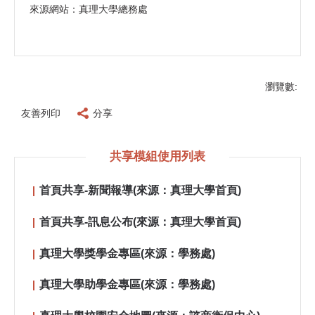
來源網站：真理大學總務處
瀏覽數:
友善列印
分享
共享模組使用列表
首頁共享-新聞報導(來源：真理大學首頁)
首頁共享-訊息公布(來源：真理大學首頁)
真理大學獎學金專區(來源：學務處)
真理大學助學金專區(來源：學務處)