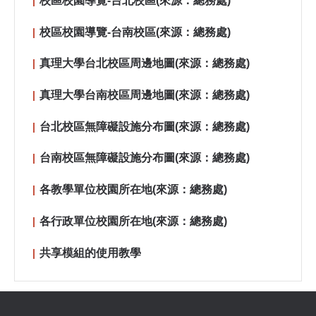
校區校園導覽-台北校區(來源：總務處)
校區校園導覽-台南校區(來源：總務處)
真理大學台北校區周邊地圖(來源：總務處)
真理大學台南校區周邊地圖(來源：總務處)
台北校區無障礙設施分布圖(來源：總務處)
台南校區無障礙設施分布圖(來源：總務處)
各教學單位校園所在地(來源：總務處)
各行政單位校園所在地(來源：總務處)
共享模組的使用教學