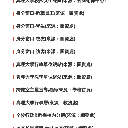
真理大學校園安全地圖(來源：諮商衛保中心)
身分窗口-教職員工(來源：圖資處)
身分窗口-學生(來源：圖資處)
身分窗口-校友(來源：圖資處)
身分窗口-訪客(來源：圖資處)
真理大學行政單位網站(來源：圖資處)
真理大學教學單位網站(來源：圖資處)
跨處室主題宣導網頁(來源：學校首頁)
真理大學行事曆(來源：教務處)
全校行政&教學校內分機(來源：總務處)