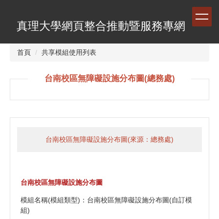
跳
到
真理大學網頁整合推動暨服務專網
主
要
內
首頁
共享模組使用列表
容
區
台南校區無障礙設施分布圖(總務處)
台南校區無障礙設施分布圖(來源：總務處)
台南校區無障礙設施分布圖
模組名稱(模組類型)：台南校區無障礙設施分布圖(自訂模
組)