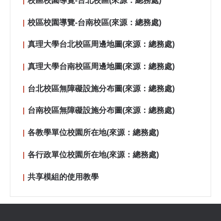
校區校園導覽-台北校區(來源：總務處)
校區校園導覽-台南校區(來源：總務處)
真理大學台北校區周邊地圖(來源：總務處)
真理大學台南校區周邊地圖(來源：總務處)
台北校區無障礙設施分布圖(來源：總務處)
台南校區無障礙設施分布圖(來源：總務處)
各教學單位校園所在地(來源：總務處)
各行政單位校園所在地(來源：總務處)
共享模組的使用教學