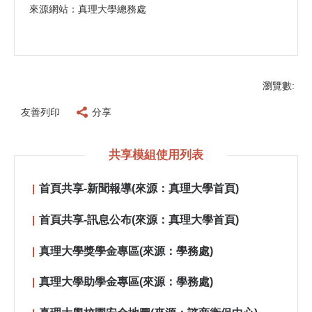
來源網站：真理大學總務處
瀏覽數:
友善列印
分享
共享模組使用列表
首頁共享-新聞報導(來源：真理大學首頁)
首頁共享-訊息公布(來源：真理大學首頁)
真理大學獎學金專區(來源：學務處)
真理大學助學金專區(來源：學務處)