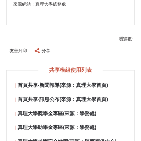
來源網站：真理大學總務處
瀏覽數:
友善列印
分享
共享模組使用列表
首頁共享-新聞報導(來源：真理大學首頁)
首頁共享-訊息公布(來源：真理大學首頁)
真理大學獎學金專區(來源：學務處)
真理大學助學金專區(來源：學務處)