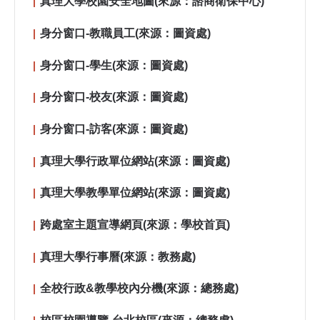
真理大學校園安全地圖(來源：諮商衛保中心)
身分窗口-教職員工(來源：圖資處)
身分窗口-學生(來源：圖資處)
身分窗口-校友(來源：圖資處)
身分窗口-訪客(來源：圖資處)
真理大學行政單位網站(來源：圖資處)
真理大學教學單位網站(來源：圖資處)
跨處室主題宣導網頁(來源：學校首頁)
真理大學行事曆(來源：教務處)
全校行政&教學校內分機(來源：總務處)