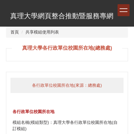
跳
到
真理大學網頁整合推動暨服務專網
主
要
內
首頁
共享模組使用列表
容
區
真理大學各行政單位校園所在地(總務處)
各行政單位校園所在地(來源：總務處)
各行政單位校園所在地
模組名稱(模組類型)：真理大學各行政單位校園所在地(自
訂模組)