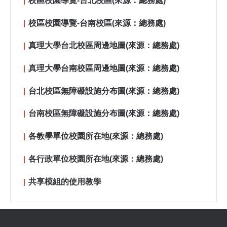
校區校園導覽-台北校區(來源：總務處)
校區校園導覽-台南校區(來源：總務處)
真理大學台北校區周邊地圖(來源：總務處)
真理大學台南校區周邊地圖(來源：總務處)
台北校區無障礙設施分布圖(來源：總務處)
台南校區無障礙設施分布圖(來源：總務處)
各教學單位校園所在地(來源：總務處)
各行政單位校園所在地(來源：總務處)
共享模組的使用教學